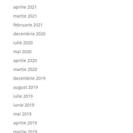
aprilie 2021
martie 2021
februarie 2021
decembrie 2020
iulie 2020
mai 2020
aprilie 2020
martie 2020
decembrie 2019
august 2019
iulie 2019
iunie 2019
mai 2019
aprilie 2019
martie 2019