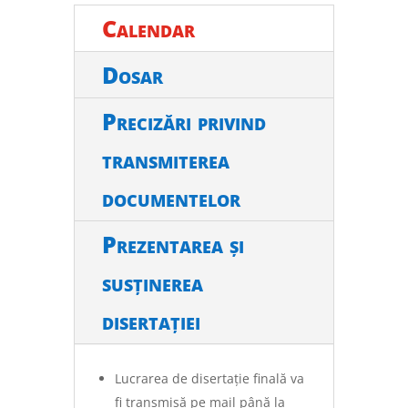
Calendar
Dosar
Precizări privind
transmiterea
documentelor
Prezentarea și
susținerea
disertației
Lucrarea de disertație finală va
fi transmisă pe mail până la