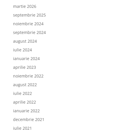
martie 2026
septembrie 2025
noiembrie 2024
septembrie 2024
august 2024
iulie 2024
ianuarie 2024
aprilie 2023
noiembrie 2022
august 2022
iulie 2022
aprilie 2022
ianuarie 2022
decembrie 2021
iulie 2021