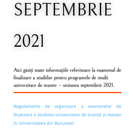
SEPTEMBRIE
2021
Aici găsiți toate informațiile referitoare la examenul de
finalizare a studiilor pentru programele de studii
universitare de master – sesiunea septembrie 2021.
Regulamente de organizare a examenelor de
finalizare a studiilor universitare de licență și master
în Universitatea din București