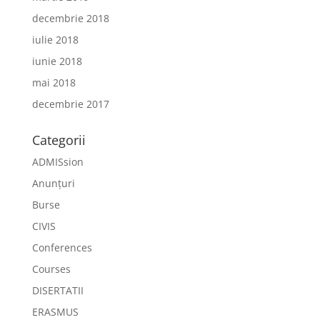
decembrie 2018
iulie 2018
iunie 2018
mai 2018
decembrie 2017
Categorii
ADMISsion
Anunțuri
Burse
CIVIS
Conferences
Courses
DISERTATII
ERASMUS