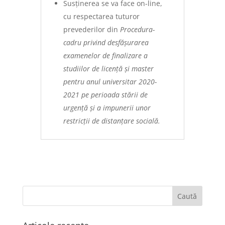
Susținerea se va face on-line,
cu respectarea tuturor
prevederilor din
Procedura-
cadru privind desfășurarea
examenelor de finalizare a
studiilor de licență și master
pentru anul universitar 2020-
2021 pe perioada stării de
urgență și a impunerii unor
restricții de distanțare socială.