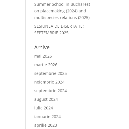
Summer School in Bucharest
on placemaking (2024) and
multispecies relations (2025)
SESIUNEA DE DISERTAŢIE:
SEPTEMBRIE 2025
Arhive
mai 2026
martie 2026
septembrie 2025
noiembrie 2024
septembrie 2024
august 2024
iulie 2024
ianuarie 2024
aprilie 2023