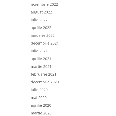
noiembrie 2022
august 2022
iulie 2022
aprilie 2022
ianuarie 2022
decembrie 2021
iulie 2021
aprilie 2021
martie 2021
februarie 2021
decembrie 2020
iulie 2020
mai 2020
aprilie 2020
martie 2020