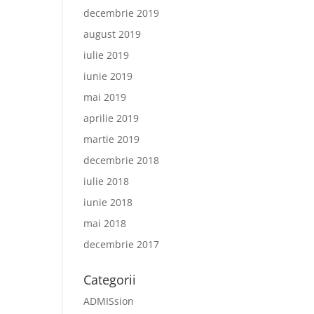
decembrie 2019
august 2019
iulie 2019
iunie 2019
mai 2019
aprilie 2019
martie 2019
decembrie 2018
iulie 2018
iunie 2018
mai 2018
decembrie 2017
Categorii
ADMISsion