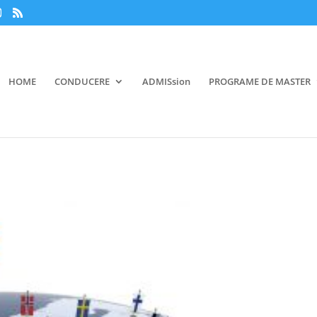
HOME
CONDUCERE
ADMISsion
PROGRAME DE MASTER