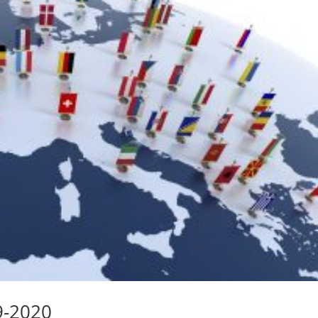
9-2020