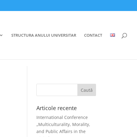
STRUCTURA ANULUI UNIVERSITAR
CONTACT
Articole recente
International Conference
„Multiculturality, Morality,
and Public Affairs in the