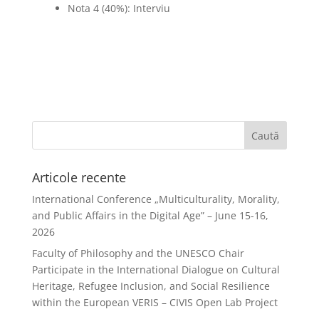
Nota 4 (40%): Interviu
Articole recente
International Conference „Multiculturality, Morality,
and Public Affairs in the Digital Age” – June 15-16,
2026
Faculty of Philosophy and the UNESCO Chair
Participate in the International Dialogue on Cultural
Heritage, Refugee Inclusion, and Social Resilience
within the European VERIS – CIVIS Open Lab Project