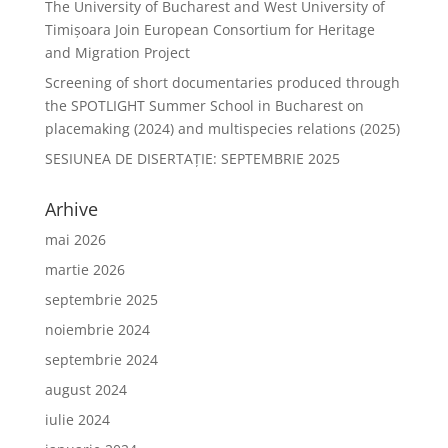
The University of Bucharest and West University of
Timișoara Join European Consortium for Heritage
and Migration Project
Screening of short documentaries produced through
the SPOTLIGHT Summer School in Bucharest on
placemaking (2024) and multispecies relations (2025)
SESIUNEA DE DISERTAŢIE: SEPTEMBRIE 2025
Arhive
mai 2026
martie 2026
septembrie 2025
noiembrie 2024
septembrie 2024
august 2024
iulie 2024