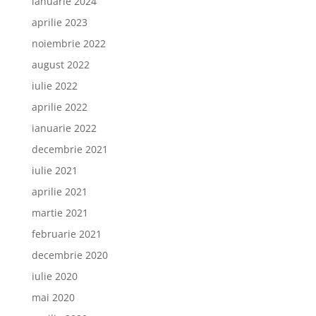
ianuarie 2024
aprilie 2023
noiembrie 2022
august 2022
iulie 2022
aprilie 2022
ianuarie 2022
decembrie 2021
iulie 2021
aprilie 2021
martie 2021
februarie 2021
decembrie 2020
iulie 2020
mai 2020