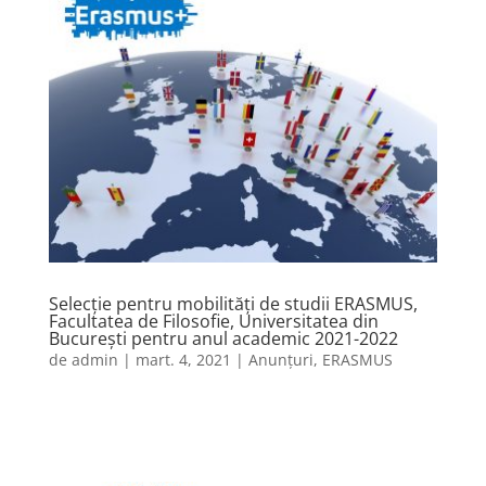
Selecție pentru mobilități de studii ERASMUS,
Facultatea de Filosofie, Universitatea din
București pentru anul academic 2021-2022
de
admin
|
mart. 4, 2021
|
Anunțuri
,
ERASMUS