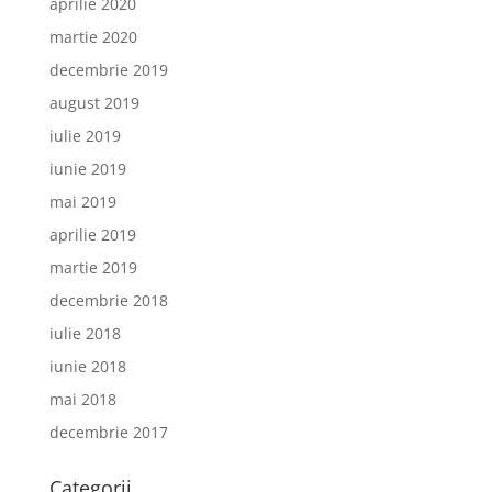
aprilie 2020
martie 2020
decembrie 2019
august 2019
iulie 2019
iunie 2019
mai 2019
aprilie 2019
martie 2019
decembrie 2018
iulie 2018
iunie 2018
mai 2018
decembrie 2017
Categorii