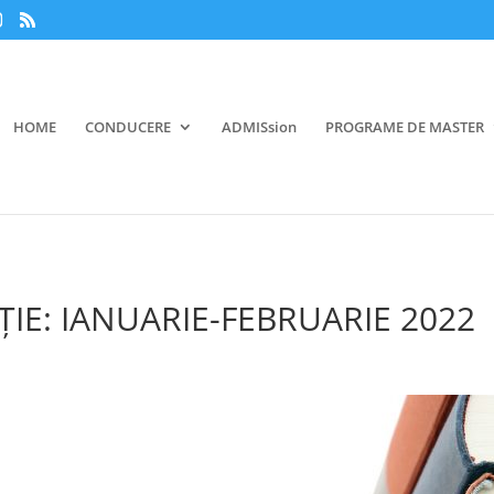
HOME
CONDUCERE
ADMISsion
PROGRAME DE MASTER
ŢIE: IANUARIE-FEBRUARIE 2022