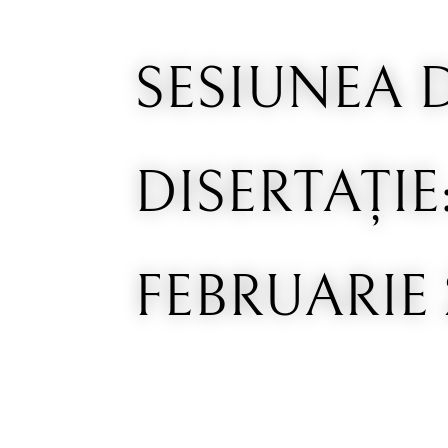
SESIUNEA 
DISERTAŢIE
FEBRUARIE 