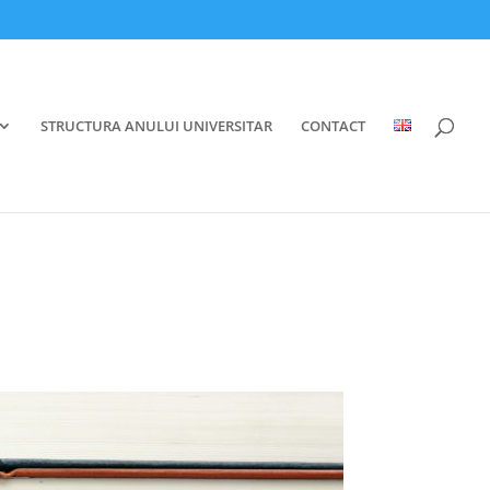
STRUCTURA ANULUI UNIVERSITAR
CONTACT