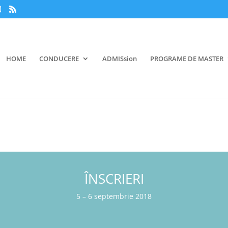
HOME
CONDUCERE
ADMISsion
PROGRAME DE MASTER
ÎNSCRIERI
5 – 6 septembrie 2018