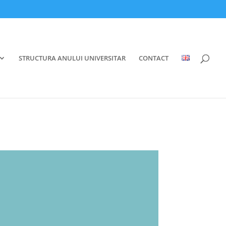
STRUCTURA ANULUI UNIVERSITAR
CONTACT