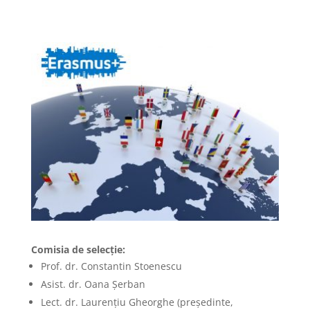
Comisia de selecție:
Prof. dr. Constantin Stoenescu
Asist. dr. Oana Șerban
Lect. dr. Laurențiu Gheorghe (președinte,