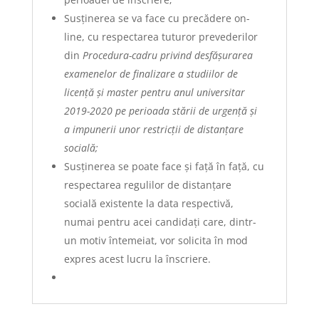
Susținerea se va face cu precădere on-
line, cu respectarea tuturor prevederilor
din
Procedura-cadru privind desfășurarea
examenelor de finalizare a studiilor de
licență și master pentru anul universitar
2019-2020 pe perioada stării de urgență și
a impunerii unor restricții de distanțare
socială;
Susținerea se poate face și față în față, cu
respectarea regulilor de distanțare
socială existente la data respectivă,
numai pentru acei candidați care, dintr-
un motiv întemeiat, vor solicita în mod
expres acest lucru la înscriere.