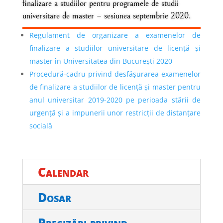
finalizare a studiilor pentru programele de studii
universitare de master – sesiunea septembrie 2020.
Regulament de organizare a examenelor de
finalizare a studiilor universitare de licență și
master în Universitatea din București 2020
Procedură-cadru privind desfășurarea examenelor
de finalizare a studiilor de licență și master pentru
anul universitar 2019-2020 pe perioada stării de
urgență și a impunerii unor restricții de distanțare
socială
Calendar
Dosar
Precizări privind