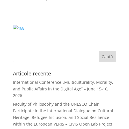
Articole recente
International Conference „Multiculturality, Morality,
and Public Affairs in the Digital Age” – June 15-16,
2026
Faculty of Philosophy and the UNESCO Chair
Participate in the International Dialogue on Cultural
Heritage, Refugee Inclusion, and Social Resilience
within the European VERIS – CIVIS Open Lab Project