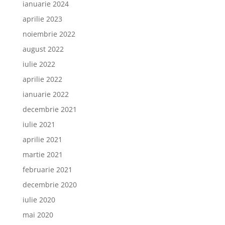
ianuarie 2024
aprilie 2023
noiembrie 2022
august 2022
iulie 2022
aprilie 2022
ianuarie 2022
decembrie 2021
iulie 2021
aprilie 2021
martie 2021
februarie 2021
decembrie 2020
iulie 2020
mai 2020