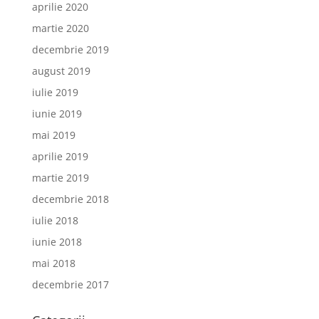
aprilie 2020
martie 2020
decembrie 2019
august 2019
iulie 2019
iunie 2019
mai 2019
aprilie 2019
martie 2019
decembrie 2018
iulie 2018
iunie 2018
mai 2018
decembrie 2017