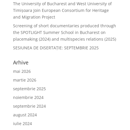
The University of Bucharest and West University of
Timișoara Join European Consortium for Heritage
and Migration Project
Screening of short documentaries produced through
the SPOTLIGHT Summer School in Bucharest on
placemaking (2024) and multispecies relations (2025)
SESIUNEA DE DISERTAŢIE: SEPTEMBRIE 2025
Arhive
mai 2026
martie 2026
septembrie 2025
noiembrie 2024
septembrie 2024
august 2024
iulie 2024